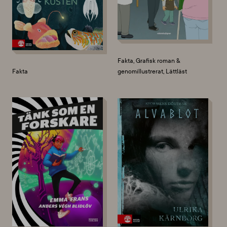
Fakta, Grafisk roman &
Fakta
genomillustrerat, Lättläst