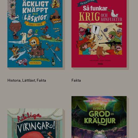
Historia, Lättläst, Fakta
Fakta