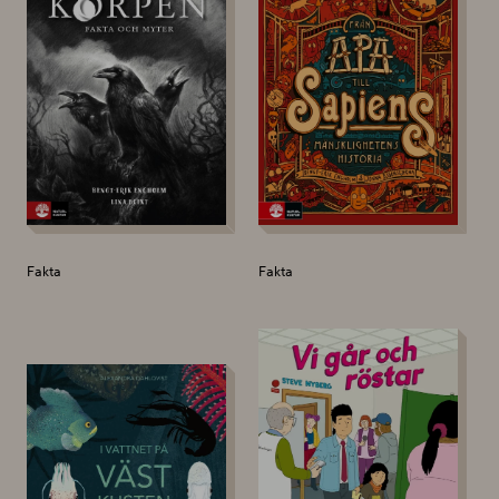
Fakta
Fakta