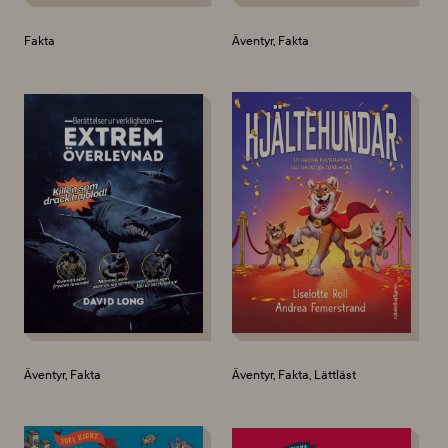
Fakta
Äventyr, Fakta
Äventyr, Fakta
Äventyr, Fakta, Lättläst