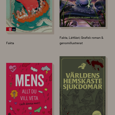
Fakta, Lättläst, Grafisk roman &
Fakta
genomillustrerat