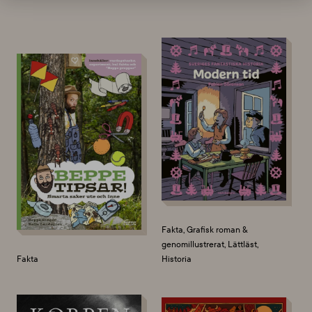
Fakta, Grafisk roman &
genomillustrerat, Lättläst,
Fakta
Historia