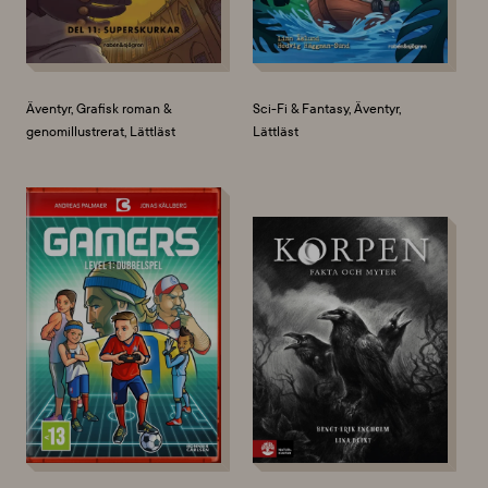
Äventyr, Grafisk roman &
Sci-Fi & Fantasy, Äventyr,
genomillustrerat, Lättläst
Lättläst