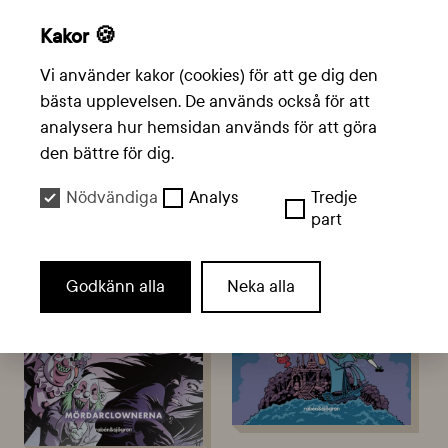
Kakor 🍪
Vi använder kakor (cookies) för att ge dig den
Liknande böcker
bästa upplevelsen. De används också för att
analysera hur hemsidan används för att göra
den bättre för dig.
Nödvändiga
Analys
Tredje
part
Godkänn alla
Neka alla