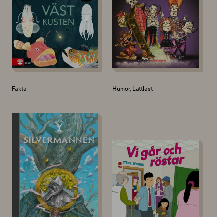
Fakta
Humor, Lättläst