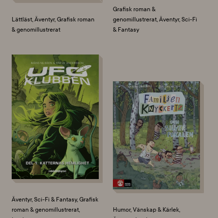
Grafisk roman &
Lättläst, Äventyr, Grafisk roman
genomillustrerat, Äventyr, Sci-Fi
& genomillustrerat
& Fantasy
Äventyr, Sci-Fi & Fantasy, Grafisk
roman & genomillustrerat,
Humor, Vänskap & Kärlek,