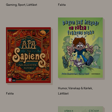
Gaming, Sport, Lättläst
Fakta
Humor, Vänskap & Kärlek,
Fakta
Lättläst