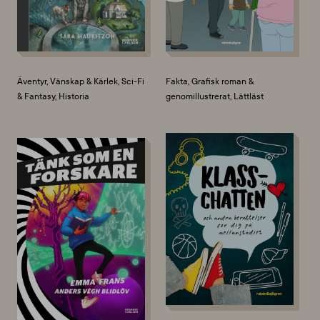
Äventyr, Vänskap & Kärlek, Sci-Fi
Fakta, Grafisk roman &
& Fantasy, Historia
genomillustrerat, Lättläst