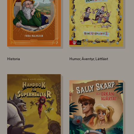
Historia
Humor, Äventyr, Lättläst