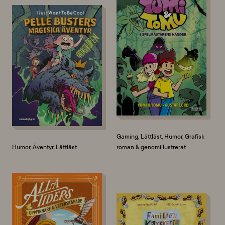
Gaming, Lättläst, Humor, Grafisk
Humor, Äventyr, Lättläst
roman & genomillustrerat