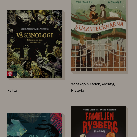
Vänskap & Kärlek, Äventyr,
Fakta
Historia