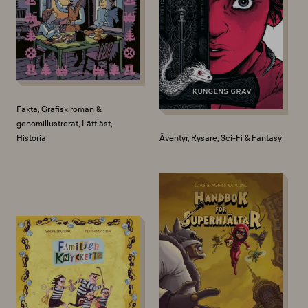
Fakta, Grafisk roman &
genomillustrerat, Lättläst,
Historia
Äventyr, Rysare, Sci-Fi & Fantasy