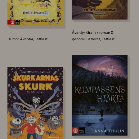
Äventyr, Grafisk roman &
Humor, Äventyr, Lättläst
genomillustrerat, Lättläst