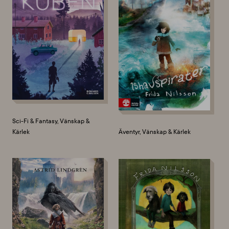
Sci-Fi & Fantasy, Vänskap &
Kärlek
Äventyr, Vänskap & Kärlek