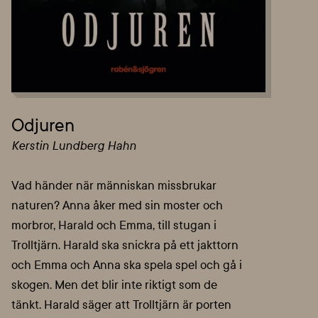
Odjuren
Kerstin Lundberg Hahn
Vad händer när människan missbrukar
naturen? Anna åker med sin moster och
morbror, Harald och Emma, till stugan i
Trolltjärn. Harald ska snickra på ett jakttorn
och Emma och Anna ska spela spel och gå i
skogen. Men det blir inte riktigt som de
tänkt. Harald säger att Trolltjärn är porten