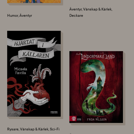
Äventyr, Vänskap & Kärlek,
Humor, Äventyr
Deckare
Rysare, Vänskap & Kärlek, Sci-Fi