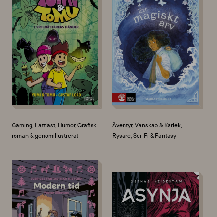
Gaming, Lättläst, Humor, Grafisk
Äventyr, Vänskap & Kärlek,
roman & genomillustrerat
Rysare, Sci-Fi & Fantasy