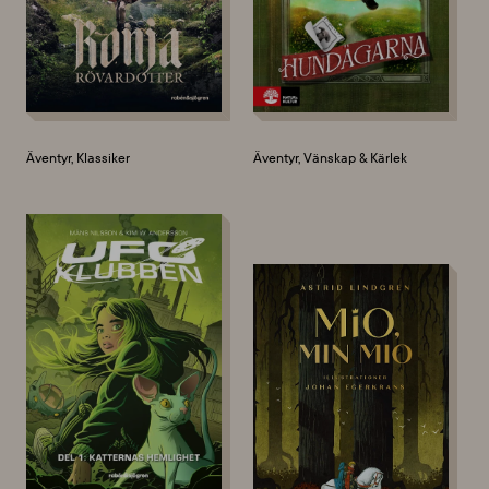
Äventyr, Klassiker
Äventyr, Vänskap & Kärlek