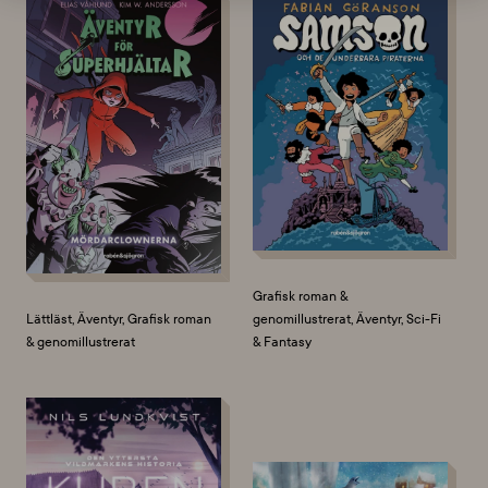
Grafisk roman &
Lättläst, Äventyr, Grafisk roman
genomillustrerat, Äventyr, Sci-Fi
& genomillustrerat
& Fantasy