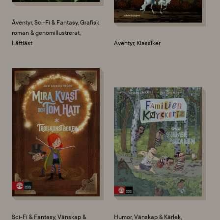
Äventyr, Sci-Fi & Fantasy, Grafisk
roman & genomillustrerat,
Lättläst
Äventyr, Klassiker
Sci-Fi & Fantasy, Vänskap &
Humor, Vänskap & Kärlek,