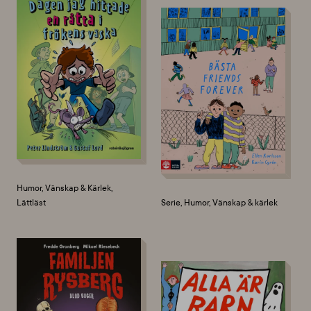
Humor, Vänskap & Kärlek,
Lättläst
Serie, Humor, Vänskap & kärlek