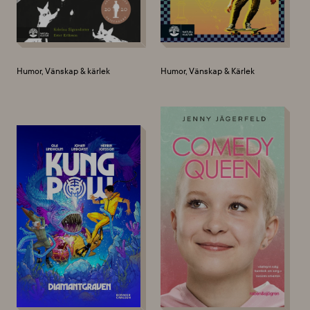
Humor, Vänskap & kärlek
Humor, Vänskap & Kärlek