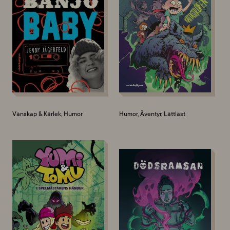
Vänskap & Kärlek, Humor
Humor, Äventyr, Lättläst