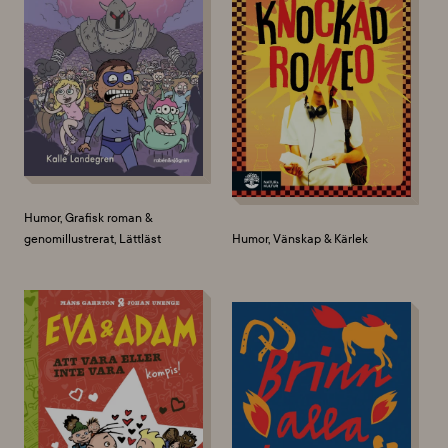
Humor, Grafisk roman &
genomillustrerat, Lättläst
Humor, Vänskap & Kärlek