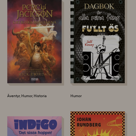
Äventyr, Humor, Historia
Humor