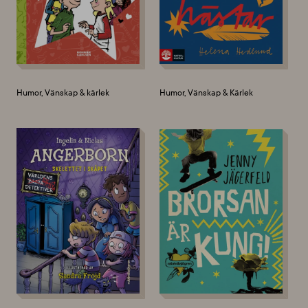
Humor, Vänskap & kärlek
Humor, Vänskap & Kärlek