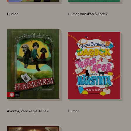
Humor
Humor, Vänskap & Kärlek
Äventyr, Vänskap & Kärlek
Humor