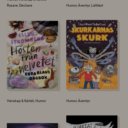
Rysare, Deckare
Humor, Äventyr, Lättläst
Vänskap & Kärlek, Humor
Humor, Äventyr