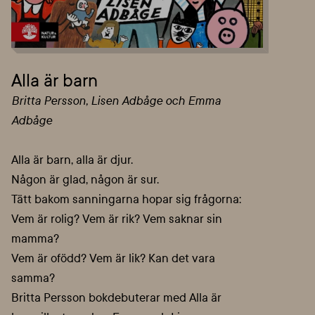
Alla är barn
Britta Persson, Lisen Adbåge och Emma
Adbåge
Alla är barn, alla är djur.
Någon är glad, någon är sur.
Tätt bakom sanningarna hopar sig frågorna:
Vem är rolig? Vem är rik? Vem saknar sin
mamma?
Vem är ofödd? Vem är lik? Kan det vara
samma?
Britta Persson bokdebuterar med Alla är