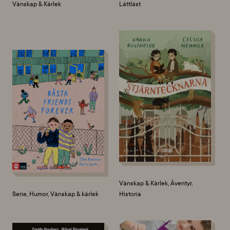
Vänskap & Kärlek
Lättläst
Vänskap & Kärlek, Äventyr,
Serie, Humor, Vänskap & kärlek
Historia