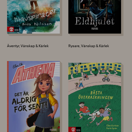
Äventyr, Vänskap & Kärlek
Rysare, Vänskap & Kärlek