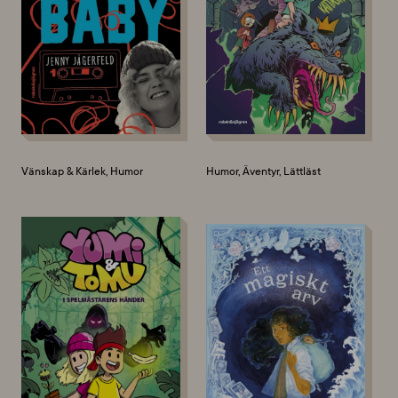
Vänskap & Kärlek, Humor
Humor, Äventyr, Lättläst