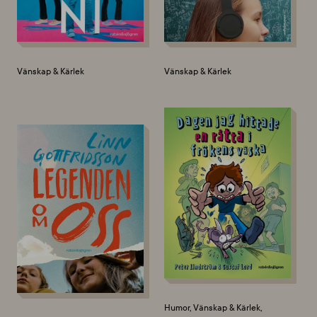
Vänskap & Kärlek
Vänskap & Kärlek
Humor, Vänskap & Kärlek,