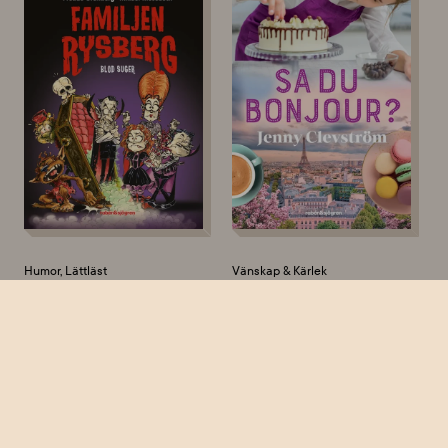
Humor, Lättläst
Vänskap & Kärlek