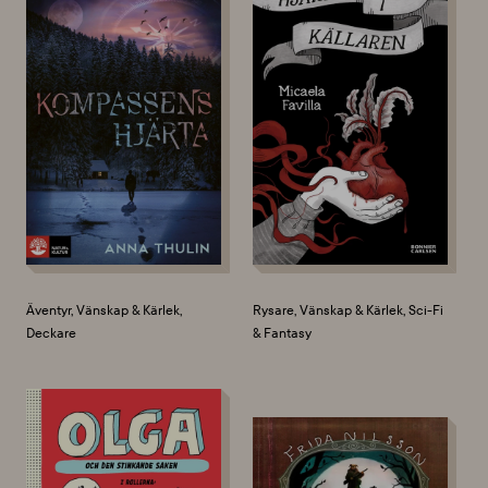
Äventyr, Vänskap & Kärlek,
Rysare, Vänskap & Kärlek, Sci-Fi
Deckare
& Fantasy