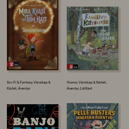
Sci-Fi & Fantasy, Vänskap &
Humor, Vänskap & Kärlek,
Kärlek, Äventyr
Äventyr, Lättläst