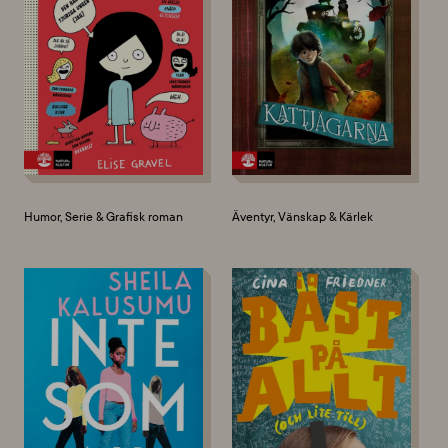
Humor, Serie & Grafisk roman
Äventyr, Vänskap & Kärlek